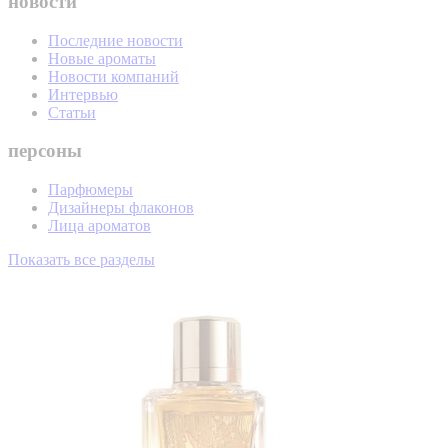
новости
Последние новости
Новые ароматы
Новости компаний
Интервью
Статьи
персоны
Парфюмеры
Дизайнеры флаконов
Лица ароматов
Показать все разделы