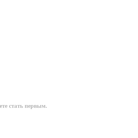
ете стать первым.