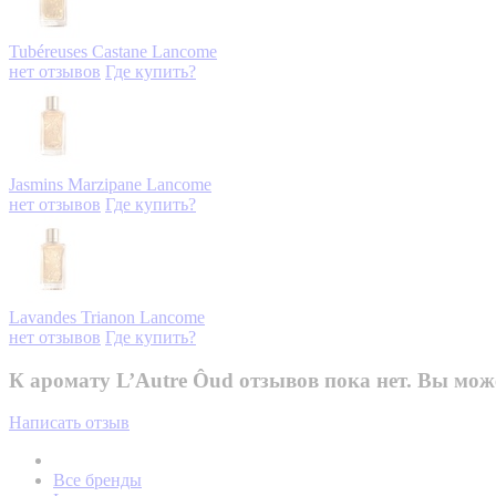
Tubéreuses Castane
Lancome
нет отзывов
Где купить?
Jasmins Marzipane
Lancome
нет отзывов
Где купить?
Lavandes Trianon
Lancome
нет отзывов
Где купить?
К аромату L’Autre Ôud отзывов пока нет. Вы мож
Написать отзыв
Все бренды