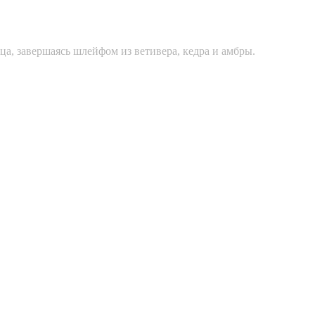
ца, завершаясь шлейфом из ветивера, кедра и амбры.