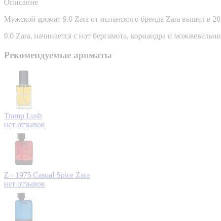
Описание
Мужской аромат 9.0 Zara от испанского бренда Zara вышел в 20
9.0 Zara, начинается с нот бергамота, кориандра и можжевельн
Рекомендуемые ароматы
Tramp
Lush
нет отзывов
Z - 1975 Casual Spice
Zara
нет отзывов