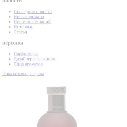
новости
Последние новости
Новые ароматы
Новости компаний
Интервью
Статьи
персоны
Парфюмеры
Дизайнеры флаконов
Лица ароматов
Показать все разделы