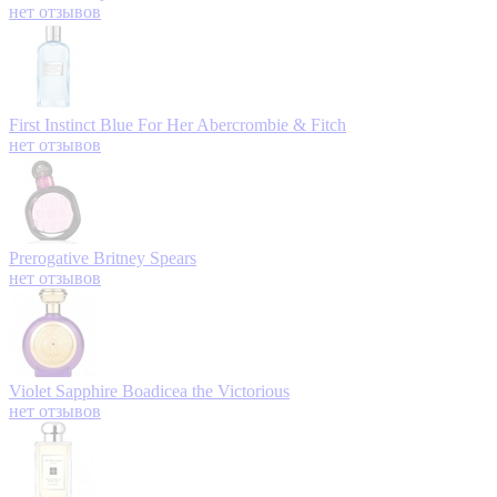
нет отзывов
First Instinct Blue For Her
Abercrombie & Fitch
нет отзывов
Prerogative
Britney Spears
нет отзывов
Violet Sapphire
Boadicea the Victorious
нет отзывов