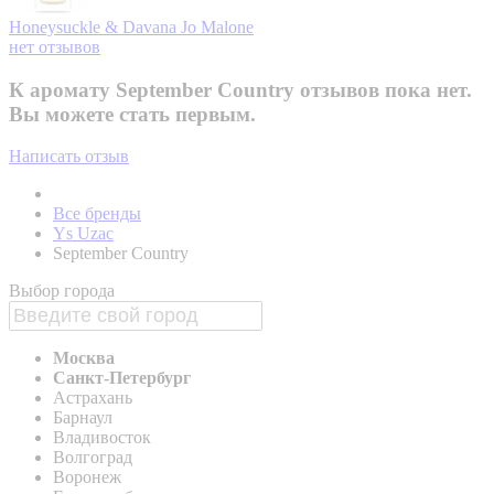
Honeysuckle & Davana
Jo Malone
нет отзывов
К аромату September Country отзывов пока нет.
Вы можете стать первым.
Написать отзыв
Все бренды
Ys Uzac
September Country
Выбор города
Москва
Санкт-Петербург
Астрахань
Барнаул
Владивосток
Волгоград
Воронеж