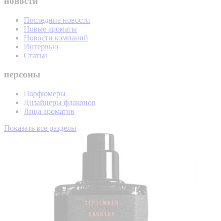
новости
Последние новости
Новые ароматы
Новости компаний
Интервью
Статьи
персоны
Парфюмеры
Дизайнеры флаконов
Лица ароматов
Показать все разделы