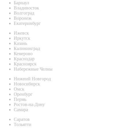
Барнаул
Владивосток
Волгоград
Воронеж
Екатеринбург
Ижевск
Иркутск
Казань
Калининград
Кемерово
Краснодар
Красноярск
Набережные Челны
Нижний Новгород
Новосибирск
Омск
Оренбург
Пермь
Ростов-на-Дону
Самара
Саратов
Тольятти