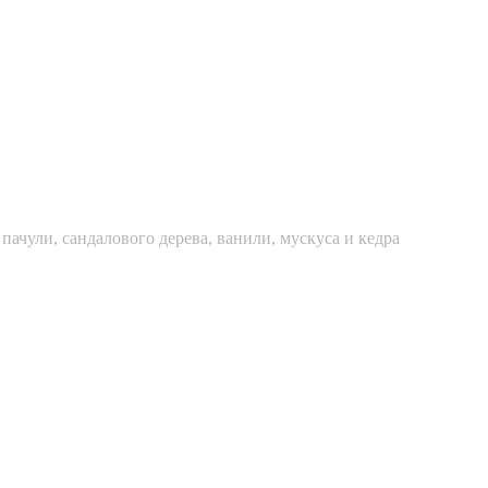
пачули, сандалового дерева, ванили, мускуса и кедра