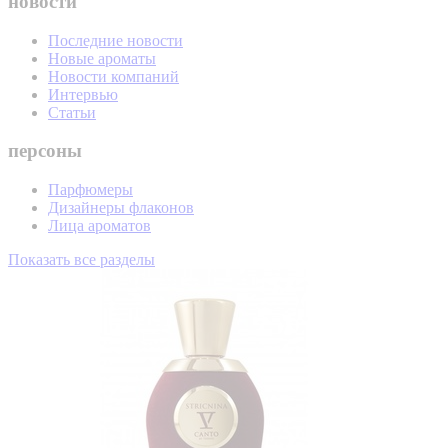
новости
Последние новости
Новые ароматы
Новости компаний
Интервью
Статьи
персоны
Парфюмеры
Дизайнеры флаконов
Лица ароматов
Показать все разделы