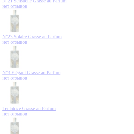
N°21 Sensuelle
Grasse au Parfum
нет отзывов
N°23 Solaire
Grasse au Parfum
нет отзывов
N°3 Elégant
Grasse au Parfum
нет отзывов
Tentatrice
Grasse au Parfum
нет отзывов