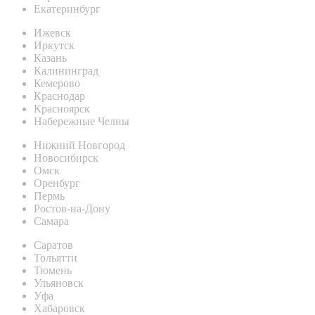
Екатеринбург
Ижевск
Иркутск
Казань
Калининград
Кемерово
Краснодар
Красноярск
Набережные Челны
Нижний Новгород
Новосибирск
Омск
Оренбург
Пермь
Ростов-на-Дону
Самара
Саратов
Тольятти
Тюмень
Ульяновск
Уфа
Хабаровск