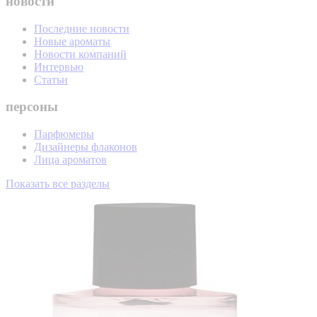
новости
Последние новости
Новые ароматы
Новости компаний
Интервью
Статьи
персоны
Парфюмеры
Дизайнеры флаконов
Лица ароматов
Показать все разделы