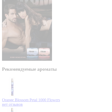
Рекомендуемые ароматы
Orange Blossom Petal
1000 Flowers
нет отзывов