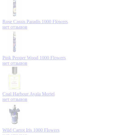
Rose Cassis Paradis
1000 Flowers
нет отзывов
Pink Pepper Wood
1000 Flowers
нет отзывов
Coal Harbour
Ayala Moriel
нет отзывов
Wild Carrot Iris
1000 Flowers