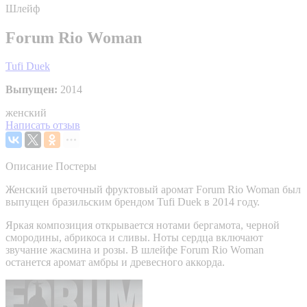
Шлейф
Forum Rio Woman
Tufi Duek
Выпущен:
2014
женский
Написать отзыв
Описание
Постеры
Женский цветочный фруктовый аромат Forum Rio Woman был
выпущен бразильским брендом Tufi Duek в 2014 году.
Яркая композиция открывается нотами бергамота, черной
смородины, абрикоса и сливы. Ноты сердца включают
звучание жасмина и розы. В шлейфе Forum Rio Woman
останется аромат амбры и древесного аккорда.