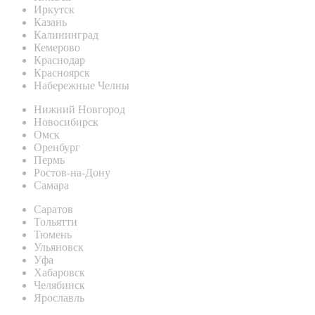
Иркутск
Казань
Калининград
Кемерово
Краснодар
Красноярск
Набережные Челны
Нижний Новгород
Новосибирск
Омск
Оренбург
Пермь
Ростов-на-Дону
Самара
Саратов
Тольятти
Тюмень
Ульяновск
Уфа
Хабаровск
Челябинск
Ярославль