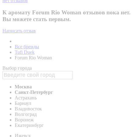
нет отзывов
К аромату Forum Rio Woman отзывов пока нет.
Вы можете стать первым.
Написать отзыв
Все бренды
Tufi Duek
Forum Rio Woman
Выбор города
Москва
Санкт-Петербург
Астрахань
Барнаул
Владивосток
Волгоград
Воронеж
Екатеринбург
Ижевск