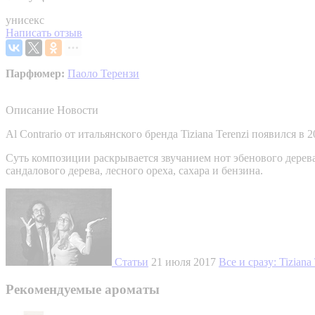
унисекс
Написать отзыв
Парфюмер:
Паоло Терензи
Описание
Новости
Al Contrario от итальянского бренда Tiziana Terenzi появился
Суть композиции раскрывается звучанием нот эбенового дерева,
сандалового дерева, лесного ореха, сахара и бензина.
Статьи
21 июля 2017
Все и сразу: Tiziana
Рекомендуемые ароматы