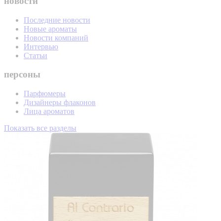
новости
Последние новости
Новые ароматы
Новости компаний
Интервью
Статьи
персоны
Парфюмеры
Дизайнеры флаконов
Лица ароматов
Показать все разделы