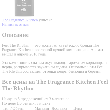
The Fragrance Kitchen
унисекс
Написать отзыв
Описание
Feel The Rhythm — это аромат от кувейтского бренда The
Fragrance Kitchen с восточной пряной композицией. Аромат
вышел в апреле 2016 года.
Эта композиция, сначала окутывающая ароматом кориандра и
перца, раскрывается звучанием ладана. Основные ноты Feel
The Rhythm составляют оттенки кедра, бензоина и березы.
Все цены на The Fragrance Kitchen Feel
The Rhythm
Найдено 5 предложений от 3 магазинов
По цене
По рейтингу и цене
Тип / Объем
Магазин
Доставка
Цена