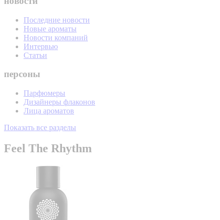
новости
Последние новости
Новые ароматы
Новости компаний
Интервью
Статьи
персоны
Парфюмеры
Дизайнеры флаконов
Лица ароматов
Показать все разделы
Feel The Rhythm