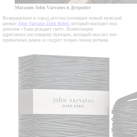
Магазин John Varvatos в Детройте
Возвращению в город детства посвящен новый мужской
аромат
John Varvatos Dark Rebel
, который выходит под
девизом «Тьма рождает свет». Композиция
адресована настоящему бунтарю, который мыслит вне
привычных рамок и следует только своим ритмам.