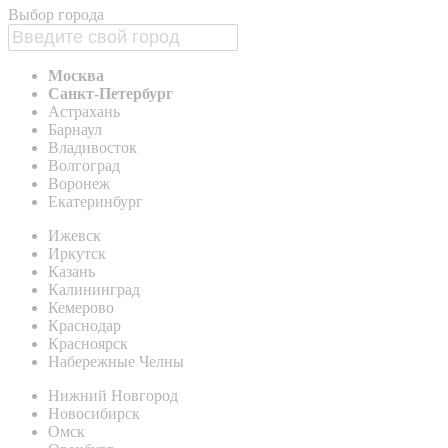
Выбор города
Москва
Санкт-Петербург
Астрахань
Барнаул
Владивосток
Волгоград
Воронеж
Екатеринбург
Ижевск
Иркутск
Казань
Калининград
Кемерово
Краснодар
Красноярск
Набережные Челны
Нижний Новгород
Новосибирск
Омск