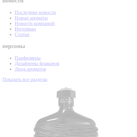
новости
Последние новости
Новые ароматы
Новости компаний
Интервью
Статьи
персоны
Парфюмеры
Дизайнеры флаконов
Лица ароматов
Показать все разделы