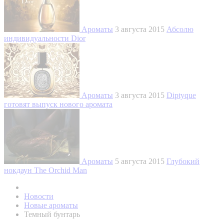
Ароматы
3 августа 2015
Абсолю
индивидуальности Dior
Ароматы
3 августа 2015
Diptyque
готовят выпуск нового аромата
Ароматы
5 августа 2015
Глубокий
нокдаун The Orchid Man
Новости
Новые ароматы
Темный бунтарь