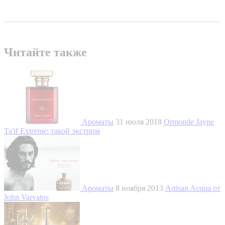
Читайте также
Ароматы
31 июля 2018
Ormonde Jayne
Ta'if Extreme: такой экстрим
Ароматы
8 ноября 2013
Artisan Acqua от
John Varvatos