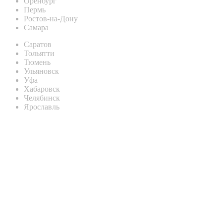
Оренбург
Пермь
Ростов-на-Дону
Самара
Саратов
Тольятти
Тюмень
Ульяновск
Уфа
Хабаровск
Челябинск
Ярославль