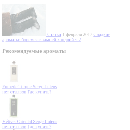
Статьи
1 февраля 2017
Сладкие
ароматы: боремся с зимней хандрой ч.2
Рекомендуемые ароматы
Fumerie Turque
Serge Lutens
нет отзывов
Где купить?
Vétiver Oriental
Serge Lutens
нет отзывов
Где купить?