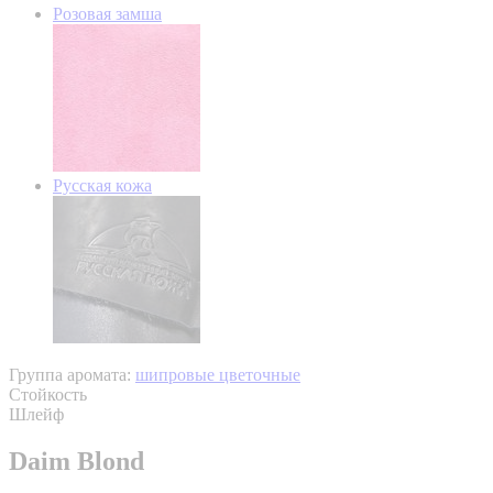
Розовая замша
Русская кожа
Группа аромата:
шипровые цветочные
Стойкость
Шлейф
Daim Blond