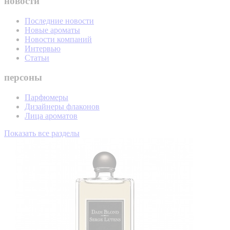
новости
Последние новости
Новые ароматы
Новости компаний
Интервью
Статьи
персоны
Парфюмеры
Дизайнеры флаконов
Лица ароматов
Показать все разделы