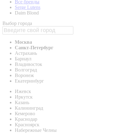
Все бренды
Serge Lutens
Daim Blond
Выбор города
Москва
Санкт-Петербург
Астрахань
Барнаул
Владивосток
Волгоград
Воронеж
Екатеринбург
Ижевск
Иркутск
Казань
Калининград
Кемерово
Краснодар
Красноярск
Набережные Челны