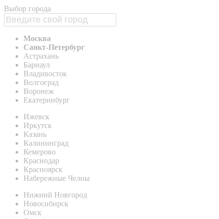
Выбор города
Москва
Санкт-Петербург
Астрахань
Барнаул
Владивосток
Волгоград
Воронеж
Екатеринбург
Ижевск
Иркутск
Казань
Калининград
Кемерово
Краснодар
Красноярск
Набережные Челны
Нижний Новгород
Новосибирск
Омск