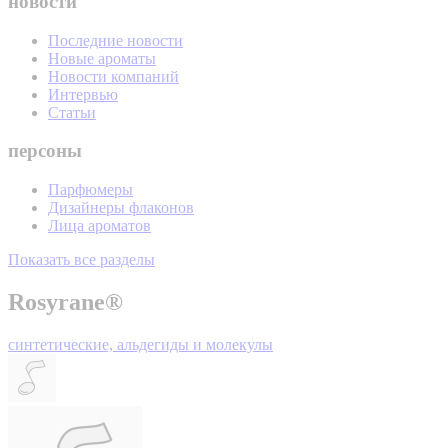
новости
Последние новости
Новые ароматы
Новости компаний
Интервью
Статьи
персоны
Парфюмеры
Дизайнеры флаконов
Лица ароматов
Показать все разделы
Rosyrane®
синтетические, альдегиды и молекулы