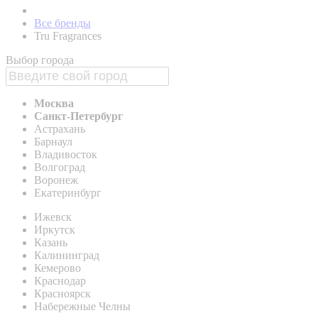
Все бренды
Tru Fragrances
Выбор города
Москва
Санкт-Петербург
Астрахань
Барнаул
Владивосток
Волгоград
Воронеж
Екатеринбург
Ижевск
Иркутск
Казань
Калининград
Кемерово
Краснодар
Красноярск
Набережные Челны