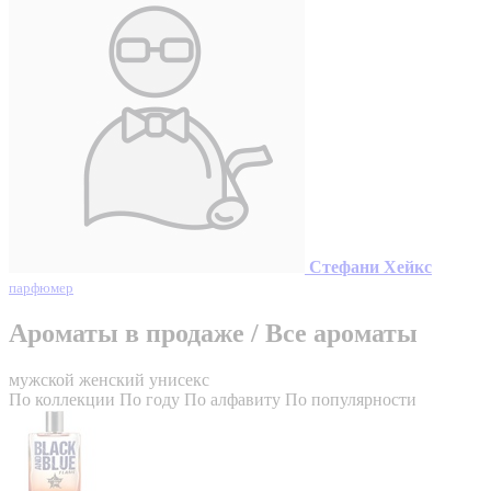
Стефани Хейкс
парфюмер
Ароматы в продаже
/
Все ароматы
мужской
женский
унисекс
По коллекции
По году
По алфавиту
По популярности