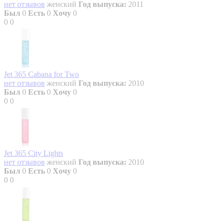
нет отзывов
женский
Год выпуска:
2011
Был
0
Есть
0
Хочу
0
0
0
Jet 365 Cabana for Two
нет отзывов
женский
Год выпуска:
2010
Был
0
Есть
0
Хочу
0
0
0
Jet 365 City Lights
нет отзывов
женский
Год выпуска:
2010
Был
0
Есть
0
Хочу
0
0
0