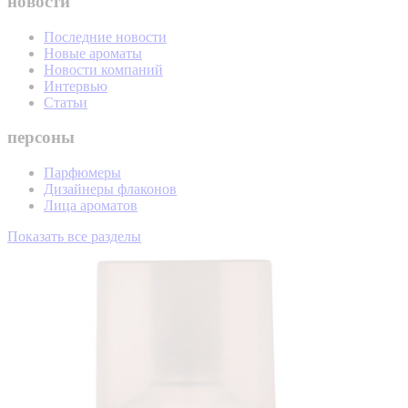
новости
Последние новости
Новые ароматы
Новости компаний
Интервью
Статьи
персоны
Парфюмеры
Дизайнеры флаконов
Лица ароматов
Показать все разделы