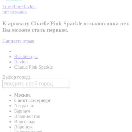
True Blue
Revlon
нет отзывов
К аромату Charlie Pink Sparkle отзывов пока нет.
Вы можете стать первым.
Написать отзыв
Все бренды
Revlon
Charlie Pink Sparkle
Выбор города
Москва
Санкт-Петербург
Астрахань
Барнаул
Владивосток
Волгоград
Воронеж