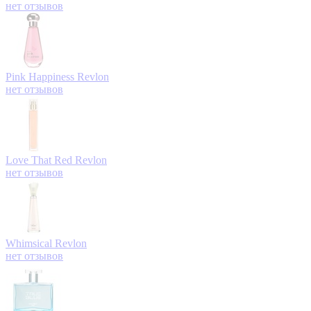
нет отзывов
Pink Happiness
Revlon
нет отзывов
Love That Red
Revlon
нет отзывов
Whimsical
Revlon
нет отзывов