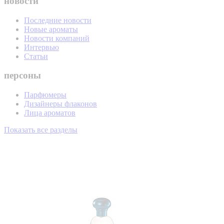
новости
Последние новости
Новые ароматы
Новости компаний
Интервью
Статьи
персоны
Парфюмеры
Дизайнеры флаконов
Лица ароматов
Показать все разделы