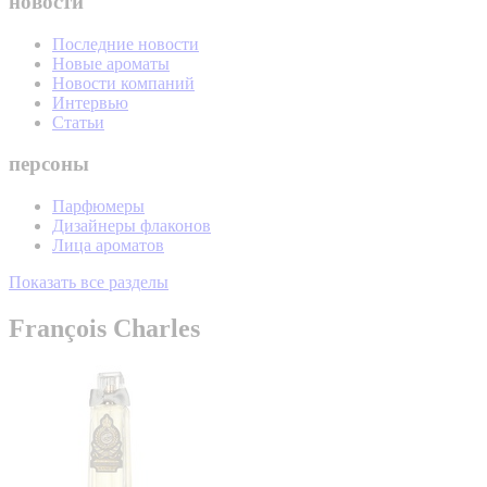
новости
Последние новости
Новые ароматы
Новости компаний
Интервью
Статьи
персоны
Парфюмеры
Дизайнеры флаконов
Лица ароматов
Показать все разделы
François Charles