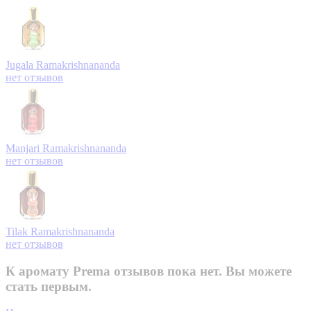
Jugala
Ramakrishnananda
нет отзывов
Manjari
Ramakrishnananda
нет отзывов
Tilak
Ramakrishnananda
нет отзывов
К аромату Prema отзывов пока нет. Вы можете
стать первым.