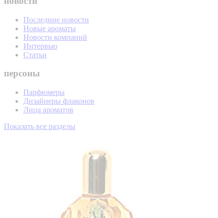
новости
Последние новости
Новые ароматы
Новости компаний
Интервью
Статьи
персоны
Парфюмеры
Дизайнеры флаконов
Лица ароматов
Показать все разделы