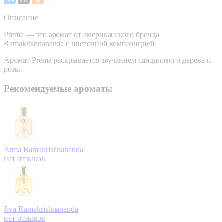
Описание
Prema — это аромат от американского бренда
Ramakrishnananda с цветочной композицией.
Аромат Prema раскрывается звучанием сандалового дерева и
розы.
Рекомендуемые ароматы
Atma
Ramakrishnananda
нет отзывов
Jiva
Ramakrishnananda
нет отзывов