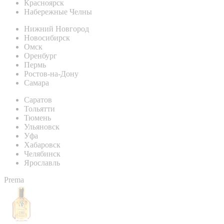
Красноярск
Набережные Челны
Нижний Новгород
Новосибирск
Омск
Оренбург
Пермь
Ростов-на-Дону
Самара
Саратов
Тольятти
Тюмень
Ульяновск
Уфа
Хабаровск
Челябинск
Ярославль
Prema