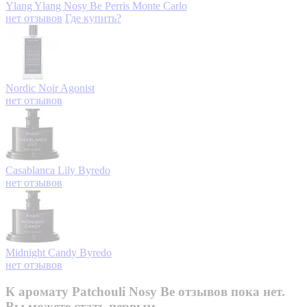
Ylang Ylang Nosy Be
Perris Monte Carlo
нет отзывов
Где купить?
Nordic Noir
Agonist
нет отзывов
Casablanca Lily
Byredo
нет отзывов
Midnight Candy
Byredo
нет отзывов
К аромату Patchouli Nosy Be отзывов пока нет.
Вы можете стать первым.