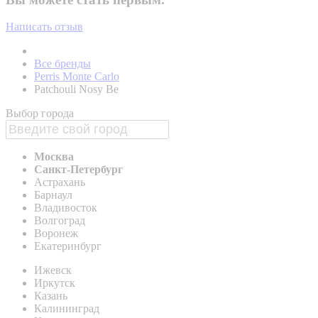
Написать отзыв
Все бренды
Perris Monte Carlo
Patchouli Nosy Be
Выбор города
Москва
Санкт-Петербург
Астрахань
Барнаул
Владивосток
Волгоград
Воронеж
Екатеринбург
Ижевск
Иркутск
Казань
Калининград