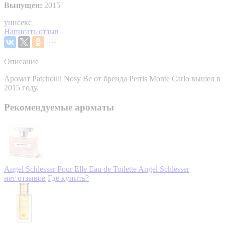
Выпущен:
2015
унисекс
Написать отзыв
Описание
Аромат Patchouli Nosy Be от бренда Perris Monte Carlo вышел в
2015 году.
Рекомендуемые ароматы
Angel Schlesser Pour Elle Eau de Toilette
Angel Schlesser
нет отзывов
Где купить?