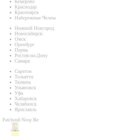
Кемерово
Краснодар
Красноярск
Набережные Челны
Нижний Новгород
Новосибирск
Омск
Оренбург
Пермь
Ростов-на-Дону
Самара
Саратов
Тольятти
Тюмень
Ульяновск
Уфа
Хабаровск
Челябинск
Ярославль
Patchouli Nosy Be