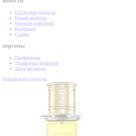
новости
Последние новости
Новые ароматы
Новости компаний
Интервью
Статьи
персоны
Парфюмеры
Дизайнеры флаконов
Лица ароматов
Показать все разделы