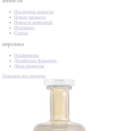
новости
Последние новости
Новые ароматы
Новости компаний
Интервью
Статьи
персоны
Парфюмеры
Дизайнеры флаконов
Лица ароматов
Показать все разделы