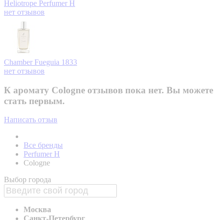
Heliotrope
Perfumer H
нет отзывов
Chamber
Fueguia 1833
нет отзывов
К аромату Cologne отзывов пока нет. Вы можете
стать первым.
Написать отзыв
Все бренды
Perfumer H
Cologne
Выбор города
Москва
Санкт-Петербург