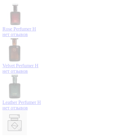
Rose
Perfumer H
нет отзывов
Velvet
Perfumer H
нет отзывов
Leather
Perfumer H
нет отзывов