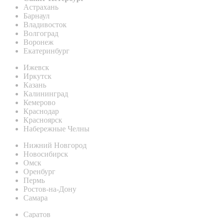
Астрахань
Барнаул
Владивосток
Волгоград
Воронеж
Екатеринбург
Ижевск
Иркутск
Казань
Калининград
Кемерово
Краснодар
Красноярск
Набережные Челны
Нижний Новгород
Новосибирск
Омск
Оренбург
Пермь
Ростов-на-Дону
Самара
Саратов