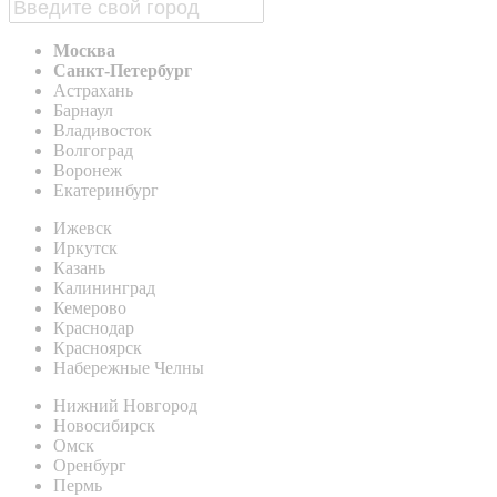
Москва
Санкт-Петербург
Астрахань
Барнаул
Владивосток
Волгоград
Воронеж
Екатеринбург
Ижевск
Иркутск
Казань
Калининград
Кемерово
Краснодар
Красноярск
Набережные Челны
Нижний Новгород
Новосибирск
Омск
Оренбург
Пермь