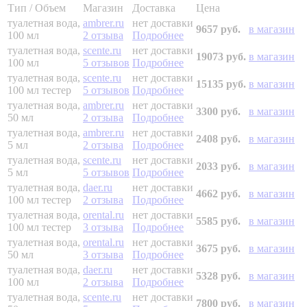
Тип / Объем
Магазин
Доставка
Цена
туалетная вода,
ambrer.ru
нет доставки
9657 руб.
в магазин
100 мл
2 отзыва
Подробнее
туалетная вода,
scente.ru
нет доставки
19073 руб.
в магазин
100 мл
5 отзывов
Подробнее
туалетная вода,
scente.ru
нет доставки
15135 руб.
в магазин
100 мл
тестер
5 отзывов
Подробнее
туалетная вода,
ambrer.ru
нет доставки
3300 руб.
в магазин
50 мл
2 отзыва
Подробнее
туалетная вода,
ambrer.ru
нет доставки
2408 руб.
в магазин
5 мл
2 отзыва
Подробнее
туалетная вода,
scente.ru
нет доставки
2033 руб.
в магазин
5 мл
5 отзывов
Подробнее
туалетная вода,
daer.ru
нет доставки
4662 руб.
в магазин
100 мл
тестер
2 отзыва
Подробнее
туалетная вода,
orental.ru
нет доставки
5585 руб.
в магазин
100 мл
тестер
3 отзыва
Подробнее
туалетная вода,
orental.ru
нет доставки
3675 руб.
в магазин
50 мл
3 отзыва
Подробнее
туалетная вода,
daer.ru
нет доставки
5328 руб.
в магазин
100 мл
2 отзыва
Подробнее
туалетная вода,
scente.ru
нет доставки
7800 руб.
в магазин