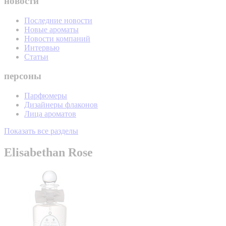
новости
Последние новости
Новые ароматы
Новости компаний
Интервью
Статьи
персоны
Парфюмеры
Дизайнеры флаконов
Лица ароматов
Показать все разделы
Elisabethan Rose