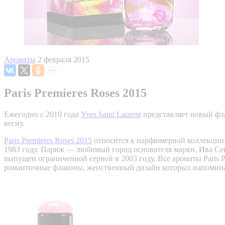
Ароматы
2 февраля 2015
Paris Premieres Roses 2015
Ежегодно с 2010 года
Yves Saint Laurent
представляет новый фла
весну.
Paris Premieres Roses 2015
относится к парфюмерной коллекции 
1983 году. Париж — любимый город основателя марки, Ива Се
выпущен ограниченной серией в 2003 году. Все ароматы Paris 
романтичные флаконы, женственный дизайн которых напоминает