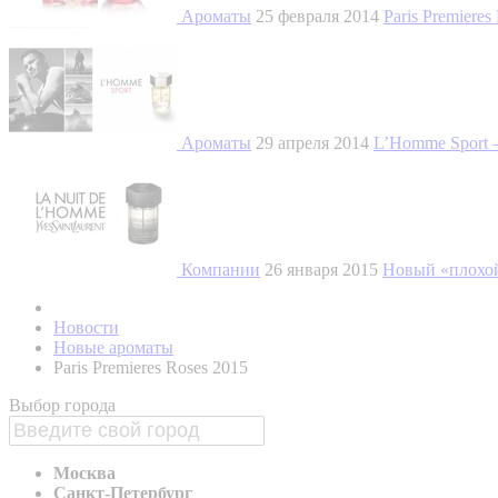
Ароматы
25 февраля 2014
Paris Premieres
Ароматы
29 апреля 2014
L’Homme Sport –
Компании
26 января 2015
Новый «плохой 
Новости
Новые ароматы
Paris Premieres Roses 2015
Выбор города
Москва
Санкт-Петербург