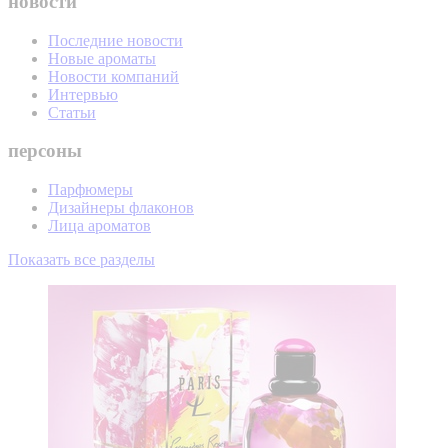
новости
Последние новости
Новые ароматы
Новости компаний
Интервью
Статьи
персоны
Парфюмеры
Дизайнеры флаконов
Лица ароматов
Показать все разделы