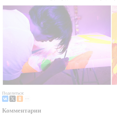
Поделиться:
Комментарии