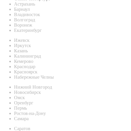
Астрахань
Барнаул
Владивосток
Волгоград
Воронеж
Екатеринбург
Ижевск
Иркутск
Казань
Калининград
Кемерово
Краснодар
Красноярск
Набережные Челны
Нижний Новгород
Новосибирск
Омск
Оренбург
Пермь
Ростов-на-Дону
Самара
Саратов