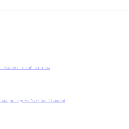
if Extreme: такой экстрим
 модного дома Yves Saint Laurent