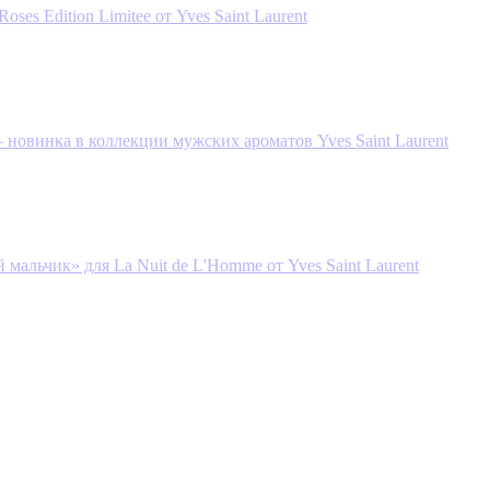
 Roses Edition Limitee от Yves Saint Laurent
 новинка в коллекции мужских ароматов Yves Saint Laurent
мальчик» для La Nuit de L'Homme от Yves Saint Laurent