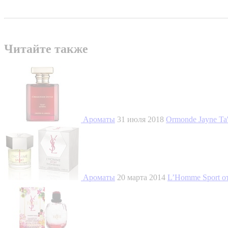
Читайте также
Ароматы
31 июля 2018
Ormonde Jayne Ta'
Ароматы
20 марта 2014
L’Homme Sport от