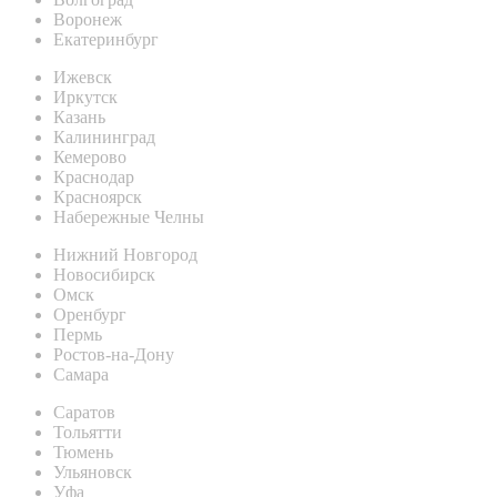
Воронеж
Екатеринбург
Ижевск
Иркутск
Казань
Калининград
Кемерово
Краснодар
Красноярск
Набережные Челны
Нижний Новгород
Новосибирск
Омск
Оренбург
Пермь
Ростов-на-Дону
Самара
Саратов
Тольятти
Тюмень
Ульяновск
Уфа