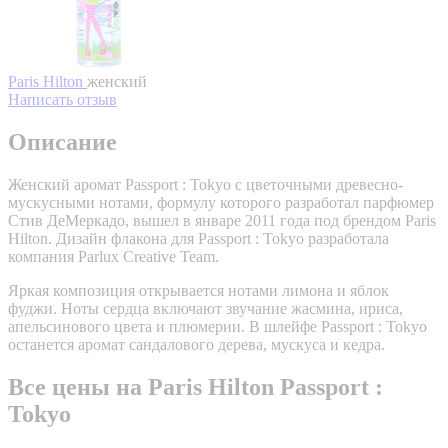
Paris Hilton
женский
Написать отзыв
Описание
Женский аромат Passport : Tokyo с цветочными древесно-
мускусными нотами, формулу которого разработал парфюмер
Стив ДеМеркадо, вышел в январе 2011 года под брендом Paris
Hilton. Дизайн флакона для Passport : Tokyo разработала
компания Parlux Creative Team.
Яркая композиция открывается нотами лимона и яблок
фуджи. Ноты сердца включают звучание жасмина, ириса,
апельсинового цвета и плюмерии. В шлейфе Passport : Tokyo
останется аромат сандалового дерева, мускуса и кедра.
Все цены на Paris Hilton Passport :
Tokyo