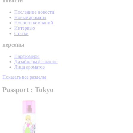
новости
Последние новости
Новые ароматы
Новости компаний
Интервью
Статьи
персоны
Парфюмеры
Дизайнеры флаконов
Лица ароматов
Показать все разделы
Passport : Tokyo