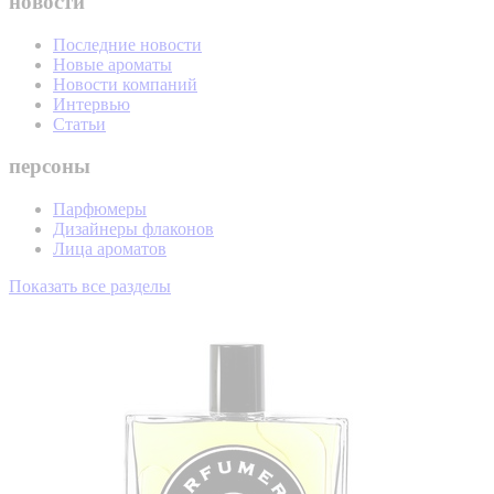
новости
Последние новости
Новые ароматы
Новости компаний
Интервью
Статьи
персоны
Парфюмеры
Дизайнеры флаконов
Лица ароматов
Показать все разделы