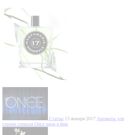
Статьи
13 января 2017
Ароматы для
героев сериала Once upon a time