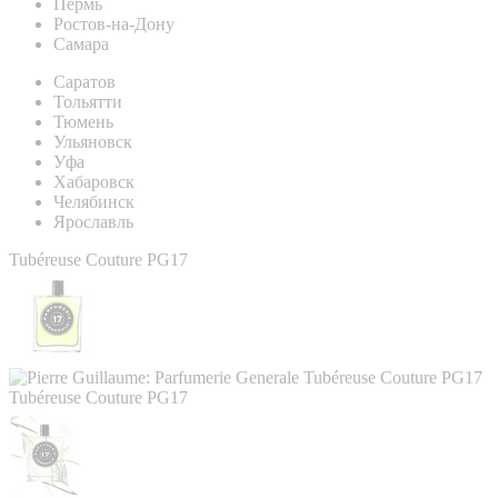
Пермь
Ростов-на-Дону
Самара
Саратов
Тольятти
Тюмень
Ульяновск
Уфа
Хабаровск
Челябинск
Ярославль
Tubéreuse Couture PG17
Tubéreuse Couture PG17