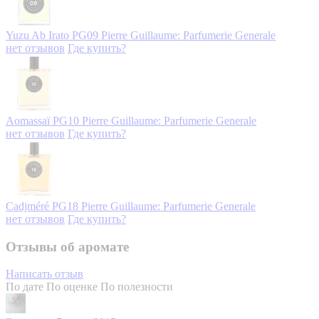
Yuzu Ab Irato PG09
Pierre Guillaume: Parfumerie Generale
нет отзывов
Где купить?
Aomassaï PG10
Pierre Guillaume: Parfumerie Generale
нет отзывов
Где купить?
Cadjméré PG18
Pierre Guillaume: Parfumerie Generale
нет отзывов
Где купить?
Отзывы об аромате
Написать отзыв
По дате
По оценке
По полезности