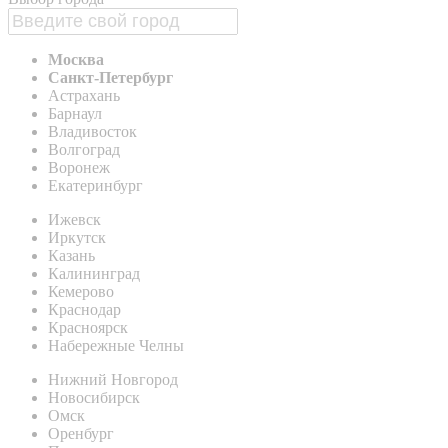
Москва
Санкт-Петербург
Астрахань
Барнаул
Владивосток
Волгоград
Воронеж
Екатеринбург
Ижевск
Иркутск
Казань
Калининград
Кемерово
Краснодар
Красноярск
Набережные Челны
Нижний Новгород
Новосибирск
Омск
Оренбург