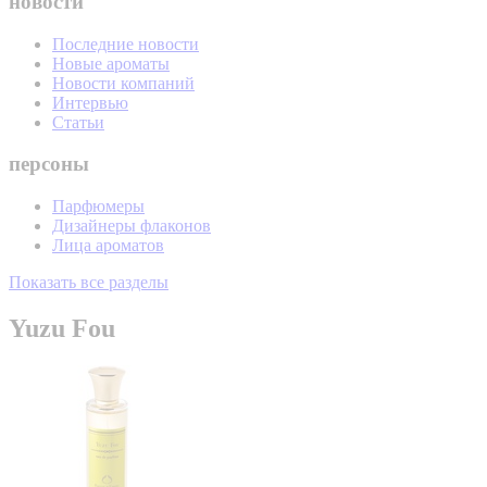
новости
Последние новости
Новые ароматы
Новости компаний
Интервью
Статьи
персоны
Парфюмеры
Дизайнеры флаконов
Лица ароматов
Показать все разделы
Yuzu Fou