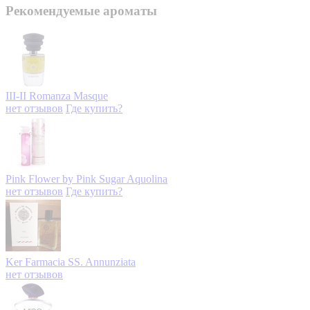
Рекомендуемые ароматы
III-II Romanza
Masque
нет отзывов
Где купить?
Pink Flower by Pink Sugar
Aquolina
нет отзывов
Где купить?
Ker
Farmacia SS. Annunziata
нет отзывов