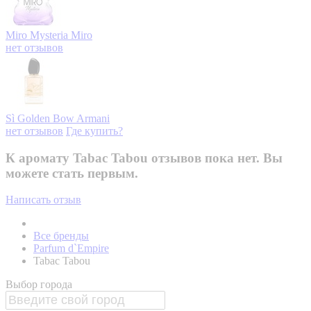
Miro Mysteria
Miro
нет отзывов
Sì Golden Bow
Armani
нет отзывов
Где купить?
К аромату Tabac Tabou отзывов пока нет. Вы
можете стать первым.
Написать отзыв
Все бренды
Parfum d`Empire
Tabac Tabou
Выбор города