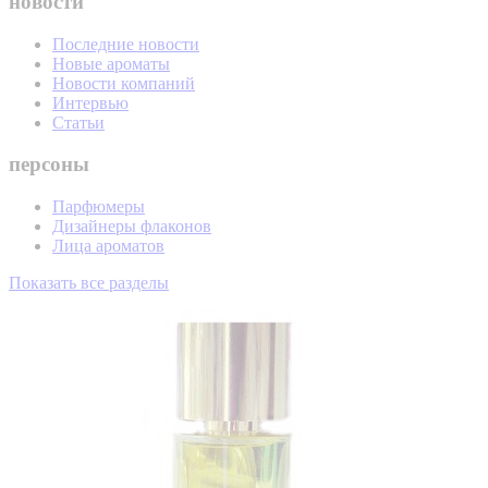
новости
Последние новости
Новые ароматы
Новости компаний
Интервью
Статьи
персоны
Парфюмеры
Дизайнеры флаконов
Лица ароматов
Показать все разделы