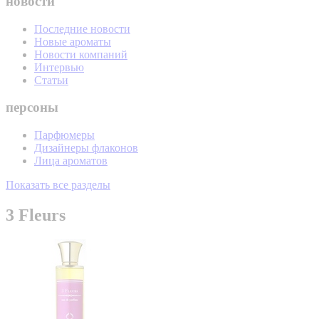
новости
Последние новости
Новые ароматы
Новости компаний
Интервью
Статьи
персоны
Парфюмеры
Дизайнеры флаконов
Лица ароматов
Показать все разделы
3 Fleurs