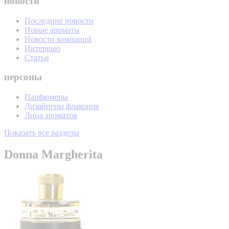
новости
Последние новости
Новые ароматы
Новости компаний
Интервью
Статьи
персоны
Парфюмеры
Дизайнеры флаконов
Лица ароматов
Показать все разделы
Donna Margherita