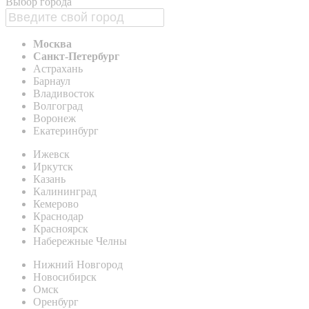
Выбор города
Москва
Санкт-Петербург
Астрахань
Барнаул
Владивосток
Волгоград
Воронеж
Екатеринбург
Ижевск
Иркутск
Казань
Калининград
Кемерово
Краснодар
Красноярск
Набережные Челны
Нижний Новгород
Новосибирск
Омск
Оренбург