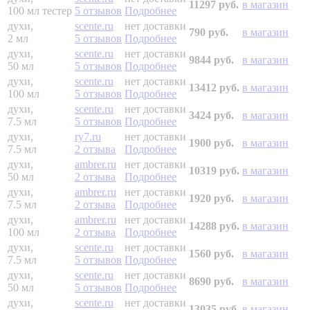
11297 руб.
в магазин
100 мл
тестер
5 отзывов
Подробнее
духи,
scente.ru
нет доставки
790 руб.
в магазин
2 мл
5 отзывов
Подробнее
духи,
scente.ru
нет доставки
9844 руб.
в магазин
50 мл
5 отзывов
Подробнее
духи,
scente.ru
нет доставки
13412 руб.
в магазин
100 мл
5 отзывов
Подробнее
духи,
scente.ru
нет доставки
3424 руб.
в магазин
7.5 мл
5 отзывов
Подробнее
духи,
ry7.ru
нет доставки
1900 руб.
в магазин
7.5 мл
2 отзыва
Подробнее
духи,
ambrer.ru
нет доставки
10319 руб.
в магазин
50 мл
2 отзыва
Подробнее
духи,
ambrer.ru
нет доставки
1920 руб.
в магазин
7.5 мл
2 отзыва
Подробнее
духи,
ambrer.ru
нет доставки
14288 руб.
в магазин
100 мл
2 отзыва
Подробнее
духи,
scente.ru
нет доставки
1560 руб.
в магазин
7.5 мл
5 отзывов
Подробнее
духи,
scente.ru
нет доставки
8690 руб.
в магазин
50 мл
5 отзывов
Подробнее
духи,
scente.ru
нет доставки
13035 руб.
в магазин