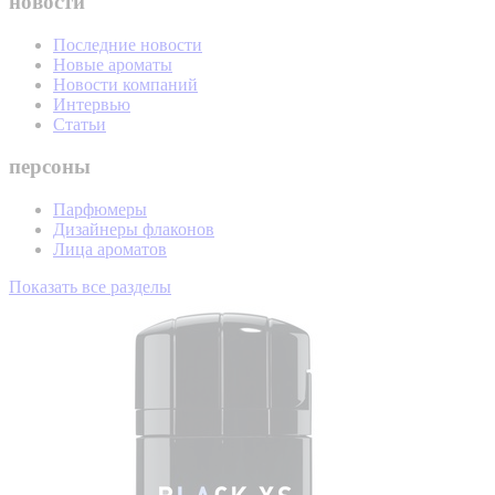
новости
Последние новости
Новые ароматы
Новости компаний
Интервью
Статьи
персоны
Парфюмеры
Дизайнеры флаконов
Лица ароматов
Показать все разделы