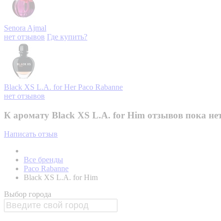
Senora
Ajmal
нет отзывов
Где купить?
Black XS L.A. for Her
Paco Rabanne
нет отзывов
К аромату Black XS L.A. for Him отзывов пока не
Написать отзыв
Все бренды
Paco Rabanne
Black XS L.A. for Him
Выбор города