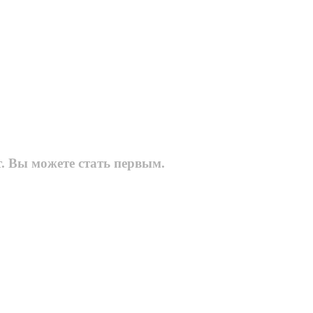
т. Вы можете стать первым.