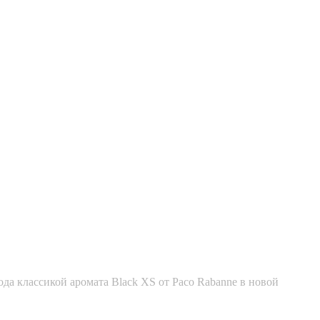
ода классикой аромата Black XS от Paco Rabanne в новой