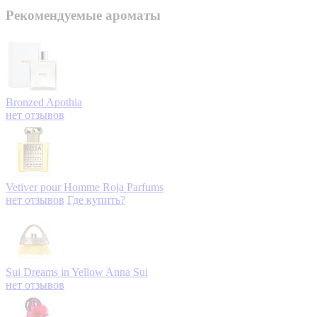
Рекомендуемые ароматы
Bronzed
Apothia
нет отзывов
Vetiver pour Homme
Roja Parfums
нет отзывов
Где купить?
Sui Dreams in Yellow
Anna Sui
нет отзывов