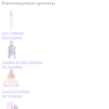
Рекомендуемые ароматы
Frey
Oriflame
нет отзывов
Solliden for Him
Oriflame
нет отзывов
Tsun Lai
Oriflame
нет отзывов