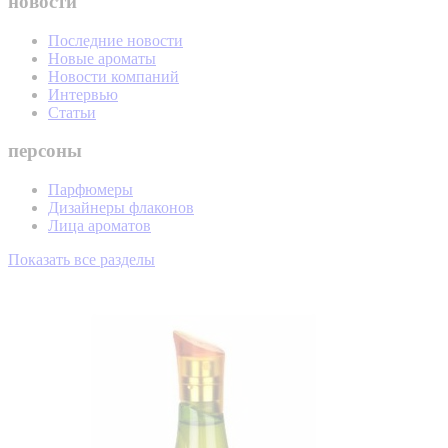
новости
Последние новости
Новые ароматы
Новости компаний
Интервью
Статьи
персоны
Парфюмеры
Дизайнеры флаконов
Лица ароматов
Показать все разделы