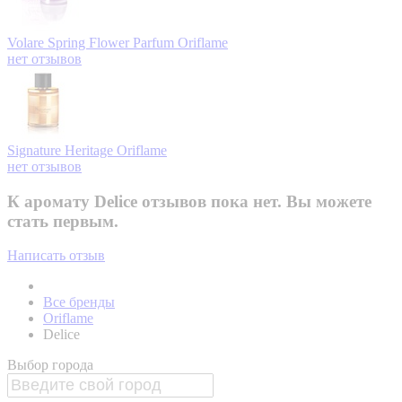
Volare Spring Flower Parfum
Oriflame
нет отзывов
Signature Heritage
Oriflame
нет отзывов
К аромату Delice отзывов пока нет. Вы можете
стать первым.
Написать отзыв
Все бренды
Oriflame
Delice
Выбор города