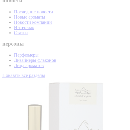
новости
Последние новости
Новые ароматы
Новости компаний
Интервью
Статьи
персоны
Парфюмеры
Дизайнеры флаконов
Лица ароматов
Показать все разделы