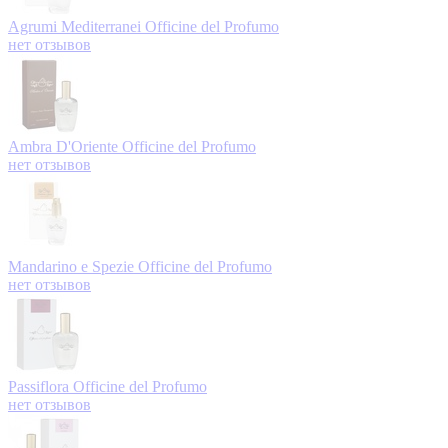
Agrumi Mediterranei
Officine del Profumo
нет отзывов
Ambra D'Oriente
Officine del Profumo
нет отзывов
Mandarino e Spezie
Officine del Profumo
нет отзывов
Passiflora
Officine del Profumo
нет отзывов