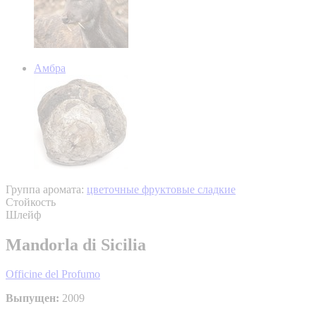
Амбра
Группа аромата:
цветочные фруктовые сладкие
Стойкость
Шлейф
Mandorla di Sicilia
Officine del Profumo
Выпущен:
2009