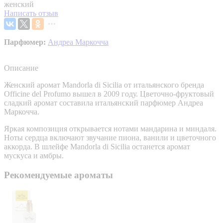
женский
Написать отзыв
Парфюмер:
Андреа Маркочча
Описание
Женский аромат Mandorla di Sicilia от итальянского бренда
Officine del Profumo вышел в 2009 году. Цветочно-фруктовый
сладкий аромат составила итальянский парфюмер Андреа
Маркочча.
Яркая композиция открывается нотами мандарина и миндаля.
Ноты сердца включают звучание пиона, ванили и цветочного
аккорда. В шлейфе Mandorla di Sicilia останется аромат
мускуса и амбры.
Рекомендуемые ароматы