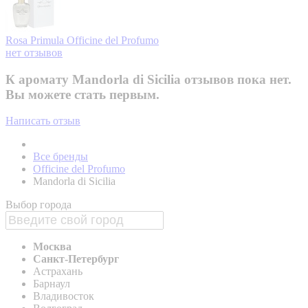
Rosa Primula
Officine del Profumo
нет отзывов
К аромату Mandorla di Sicilia отзывов пока нет.
Вы можете стать первым.
Написать отзыв
Все бренды
Officine del Profumo
Mandorla di Sicilia
Выбор города
Москва
Санкт-Петербург
Астрахань
Барнаул
Владивосток