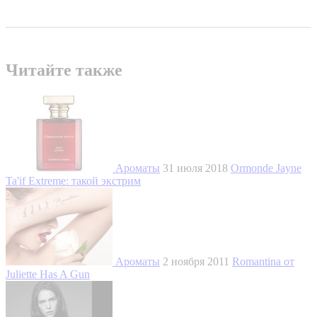
Читайте также
Ароматы
31 июля 2018
Ormonde Jayne
Ta'if Extreme: такой экстрим
Ароматы
2 ноября 2011
Romantina от
Juliette Has A Gun