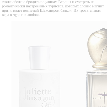
также обожаю бродить по улицам Вероны и смотреть на
романтически настроенных туристов, которых словно магнит
притягивает воспетый Шекспиром балкон. Их трогательная
вера в чудо и в любовь.