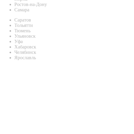
Ростов-на-Дону
Самара
Саратов
Тольятти
Тюмень
Ульяновск
Уфа
Хабаровск
Челябинск
Ярославль