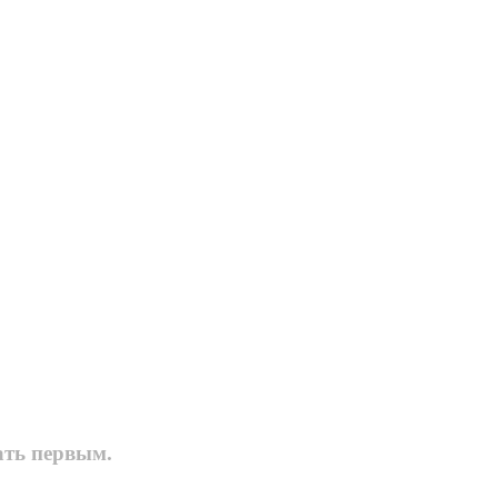
ать первым.