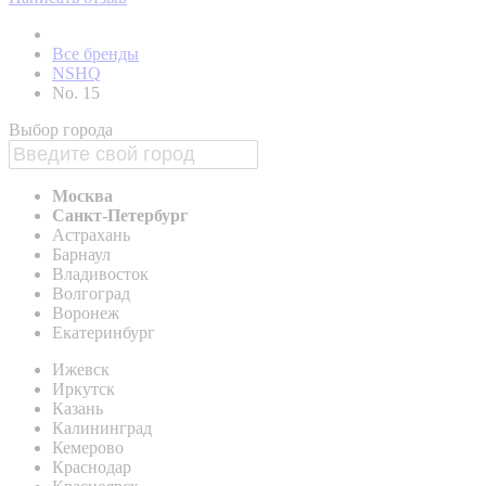
Все бренды
NSHQ
No. 15
Выбор города
Москва
Санкт-Петербург
Астрахань
Барнаул
Владивосток
Волгоград
Воронеж
Екатеринбург
Ижевск
Иркутск
Казань
Калининград
Кемерово
Краснодар