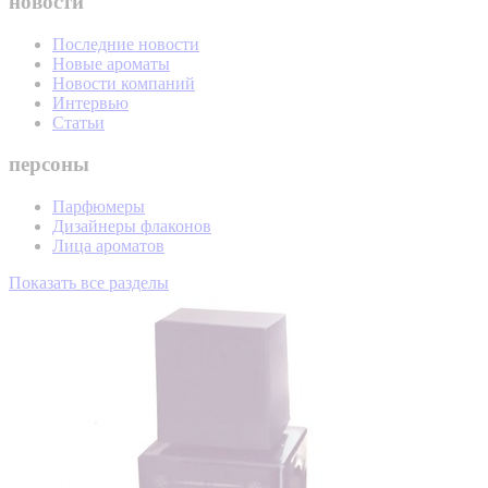
новости
Последние новости
Новые ароматы
Новости компаний
Интервью
Статьи
персоны
Парфюмеры
Дизайнеры флаконов
Лица ароматов
Показать все разделы