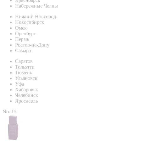
Красноярск
Набережные Челны
Нижний Новгород
Новосибирск
Омск
Оренбург
Пермь
Ростов-на-Дону
Самара
Саратов
Тольятти
Тюмень
Ульяновск
Уфа
Хабаровск
Челябинск
Ярославль
No. 15