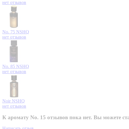
нет отзывов
No. 75
NSHQ
нет отзывов
No. 85
NSHQ
нет отзывов
Noir
NSHQ
нет отзывов
К аромату No. 15 отзывов пока нет. Вы можете ст
Написать отзыв