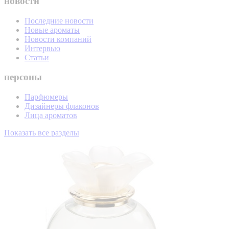
новости
Последние новости
Новые ароматы
Новости компаний
Интервью
Статьи
персоны
Парфюмеры
Дизайнеры флаконов
Лица ароматов
Показать все разделы