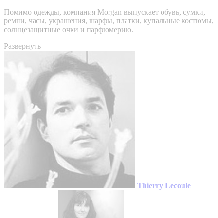
Помимо одежды, компания Morgan выпускает обувь, сумки,
ремни, часы, украшения, шарфы, платки, купальные костюмы,
солнцезащитные очки и парфюмерию.
Развернуть
Thierry Lecoule