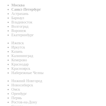
Москва
Санкт-Петербург
Астрахань
Барнаул
Владивосток
Волгоград
Воронеж
Екатеринбург
Ижевск
Иркутск
Казань
Калининград
Кемерово
Краснодар
Красноярск
Набережные Челны
Нижний Новгород
Новосибирск
Омск
Оренбург
Пермь
Ростов-на-Дону