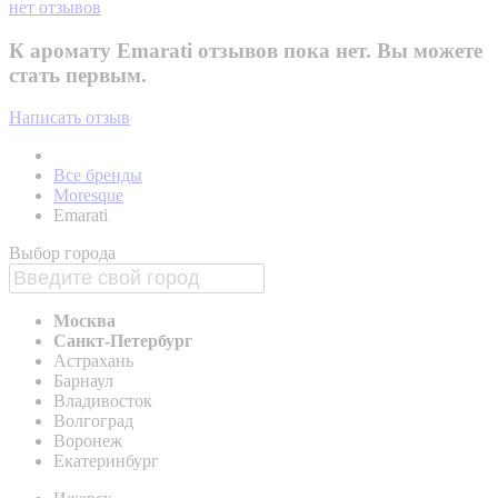
нет отзывов
К аромату Emarati отзывов пока нет. Вы можете
стать первым.
Написать отзыв
Все бренды
Moresque
Emarati
Выбор города
Москва
Санкт-Петербург
Астрахань
Барнаул
Владивосток
Волгоград
Воронеж
Екатеринбург