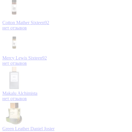
Cotton Mather
Sixteen92
нет отзывов
Mercy Lewis
Sixteen92
нет отзывов
Makalu
Alchimista
нет отзывов
Green Leather
Daniel Josier