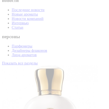
новости
Последние новости
Новые ароматы
Новости компаний
Интервью
Статьи
персоны
Парфюмеры
Дизайнеры флаконов
Лица ароматов
Показать все разделы