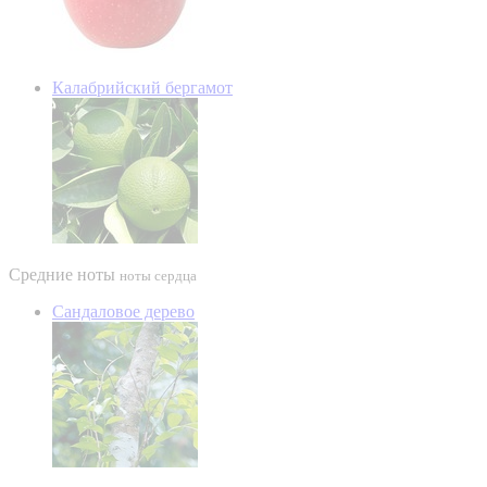
Калабрийский бергамот
Средние ноты
ноты сердца
Сандаловое дерево