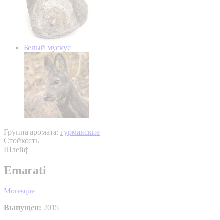
Белый мускус
Группа аромата:
гурманские
Стойкость
Шлейф
Emarati
Moresque
Выпущен:
2015