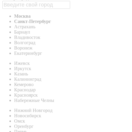
Москва
Санкт-Петербург
Астрахань
Барнаул
Владивосток
Волгоград
Воронеж
Екатеринбург
Ижевск
Иркутск
Казань
Калининград
Кемерово
Краснодар
Красноярск
Набережные Челны
Нижний Новгород
Новосибирск
Омск
Оренбург
Пермь