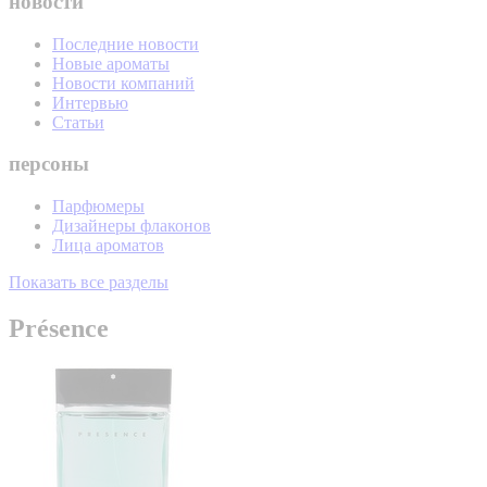
новости
Последние новости
Новые ароматы
Новости компаний
Интервью
Статьи
персоны
Парфюмеры
Дизайнеры флаконов
Лица ароматов
Показать все разделы
Présence