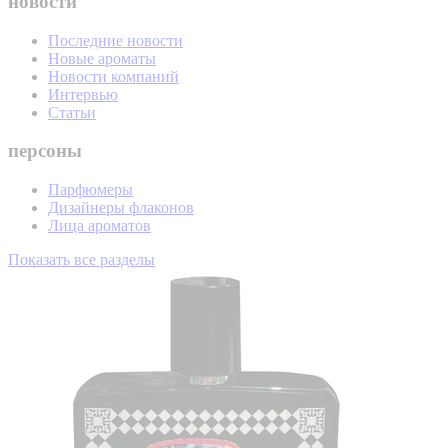
новости
Последние новости
Новые ароматы
Новости компаний
Интервью
Статьи
персоны
Парфюмеры
Дизайнеры флаконов
Лица ароматов
Показать все разделы