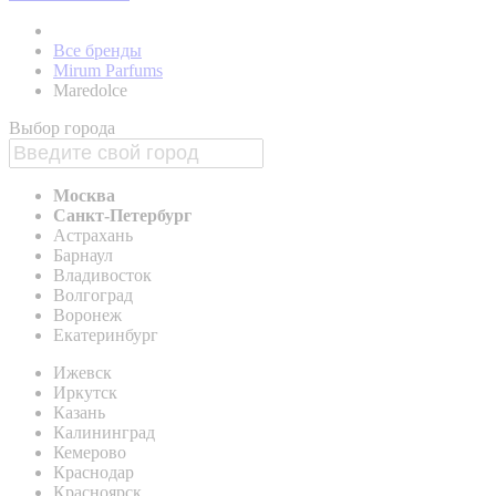
Все бренды
Mirum Parfums
Maredolce
Выбор города
Москва
Санкт-Петербург
Астрахань
Барнаул
Владивосток
Волгоград
Воронеж
Екатеринбург
Ижевск
Иркутск
Казань
Калининград
Кемерово
Краснодар
Красноярск