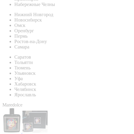
Набережные Челны
Нижний Новгород
Новосибирск
Омск
Оренбург
Пермь
Ростов-на-Дону
Самара
Саратов
Тольятти
Тюмень
Ульяновск
Уфа
Хабаровск
Челябинск
Ярославль
Maredolce