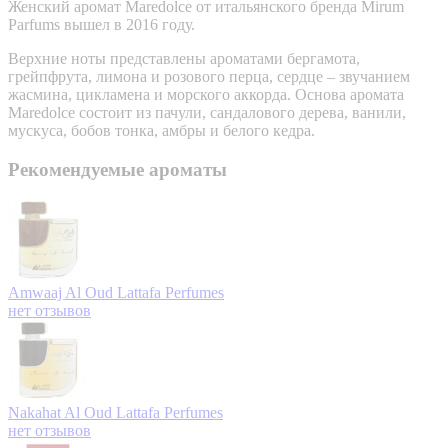
Женский аромат Maredolce от итальянского бренда Mirum
Parfums вышел в 2016 году.
Верхние ноты представлены ароматами бергамота,
грейпфрута, лимона и розового перца, сердце – звучанием
жасмина, цикламена и морского аккорда. Основа аромата
Maredolce состоит из пачули, сандалового дерева, ванили,
мускуса, бобов тонка, амбры и белого кедра.
Рекомендуемые ароматы
Amwaaj Al Oud
Lattafa Perfumes
нет отзывов
Nakahat Al Oud
Lattafa Perfumes
нет отзывов