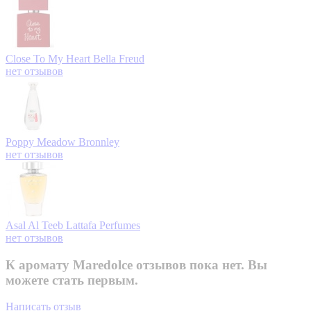
Close To My Heart
Bella Freud
нет отзывов
Poppy Meadow
Bronnley
нет отзывов
Asal Al Teeb
Lattafa Perfumes
нет отзывов
К аромату Maredolce отзывов пока нет. Вы
можете стать первым.
Написать отзыв