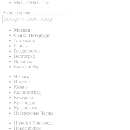
Michael Michalsky
Выбор города
Москва
Санкт-Петербург
Астрахань
Барнаул
Владивосток
Волгоград
Воронеж
Екатеринбург
Ижевск
Иркутск
Казань
Калининград
Кемерово
Краснодар
Красноярск
Набережные Челны
Нижний Новгород
Новосибирск