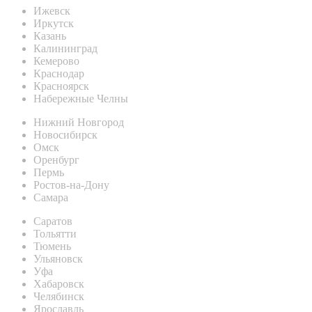
Ижевск
Иркутск
Казань
Калининград
Кемерово
Краснодар
Красноярск
Набережные Челны
Нижний Новгород
Новосибирск
Омск
Оренбург
Пермь
Ростов-на-Дону
Самара
Саратов
Тольятти
Тюмень
Ульяновск
Уфа
Хабаровск
Челябинск
Ярославль