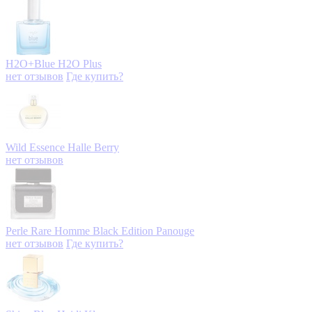
H2O+Blue
H2O Plus
нет отзывов
Где купить?
Wild Essence
Halle Berry
нет отзывов
Perle Rare Homme Black Edition
Panouge
нет отзывов
Где купить?