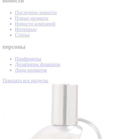
новости
Последние новости
Новые ароматы
Новости компаний
Интервью
Статьи
персоны
Парфюмеры
Дизайнеры флаконов
Лица ароматов
Показать все разделы