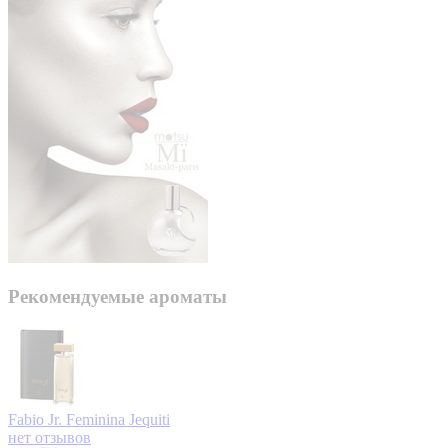
Рекомендуемые ароматы
Fabio Jr. Feminina
Jequiti
нет отзывов