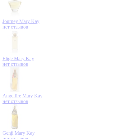
Journey
Mary Kay
нет отзывов
Elige
Mary Kay
нет отзывов
Angelfire
Mary Kay
нет отзывов
Genji
Mary Kay
нет отзывов