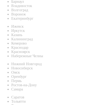
Барнаул
Владивосток
Волгоград
Воронеж
Екатеринбург
Ижевск
Иркутск
Казань
Калининград
Кемерово
Краснодар
Красноярск
Набережные Челны
Нижний Новгород
Новосибирск
Омск
Оренбург
Пермь
Ростов-на-Дону
Самара
Саратов
Тольятти