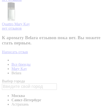
Quattro
Mary Kay
нет отзывов
К аромату Belara отзывов пока нет. Вы можете
стать первым.
Написать отзыв
Все бренды
Mary Kay
Belara
Выбор города
Москва
Санкт-Петербург
Астрахань