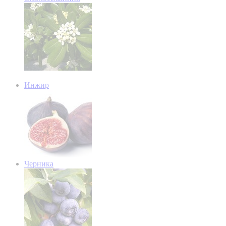
Инжир
Черника