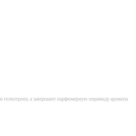
ули и гелиотропа, а завершают парфюмерную пирамиду ароматы