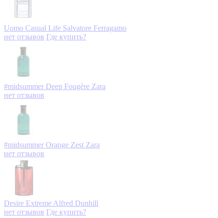
Uomo Casual Life
Salvatore Ferragamo
нет отзывов
Где купить?
#midsummer Deep Fougère
Zara
нет отзывов
#midsummer Orange Zest
Zara
нет отзывов
Desire Extreme
Alfred Dunhill
нет отзывов
Где купить?