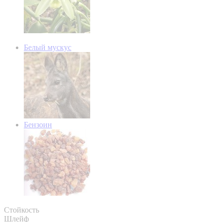
Белый мускус
Бензоин
Стойкость
Шлейф