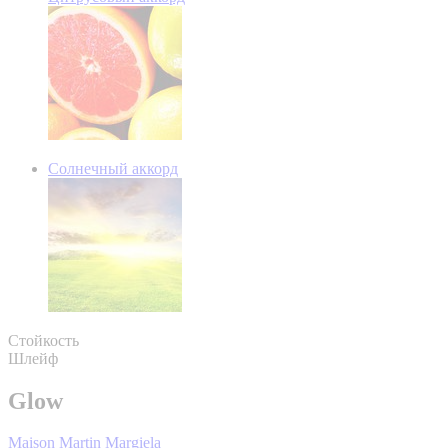
Солнечный аккорд
Стойкость
Шлейф
Glow
Maison Martin Margiela