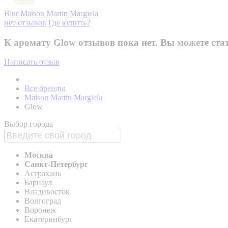
Blur
Maison Martin Margiela
нет отзывов
Где купить?
К аромату Glow отзывов пока нет. Вы можете ста
Написать отзыв
Все бренды
Maison Martin Margiela
Glow
Выбор города
Москва
Санкт-Петербург
Астрахань
Барнаул
Владивосток
Волгоград
Воронеж
Екатеринбург