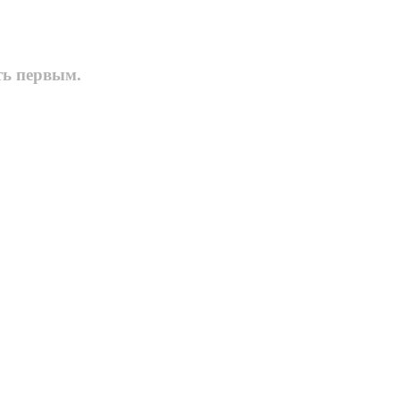
ть первым.