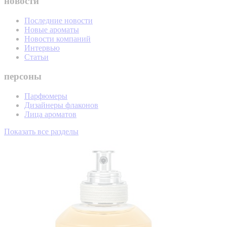
новости
Последние новости
Новые ароматы
Новости компаний
Интервью
Статьи
персоны
Парфюмеры
Дизайнеры флаконов
Лица ароматов
Показать все разделы