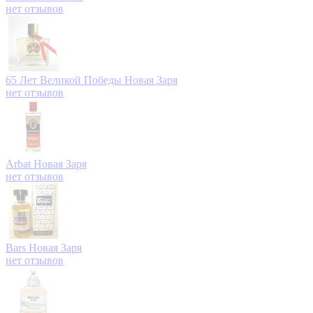
нет отзывов
65 Лет Великой Победы
Новая Заря
нет отзывов
Arbat
Новая Заря
нет отзывов
Bars
Новая Заря
нет отзывов