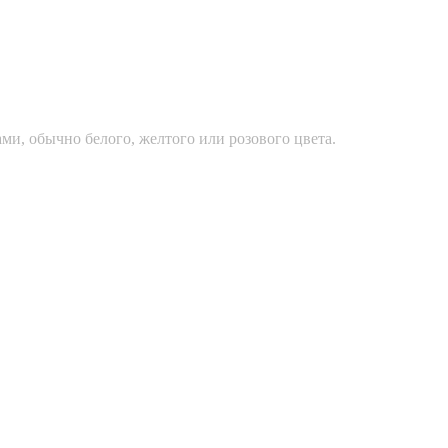
ми, обычно белого, желтого или розового цвета.