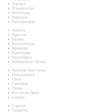
Барнаул
Владивосток
Волгоград
Воронеж
Екатеринбург
Ижевск
Иркутск
Казань
Калининград
Кемерово
Краснодар
Красноярск
Набережные Челны
Нижний Новгород
Новосибирск
Омск
Оренбург
Пермь
Ростов-на-Дону
Самара
Саратов
Тольятти