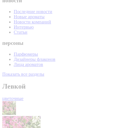
новости
Последние новости
Новые ароматы
Новости компаний
Интервью
Статьи
персоны
Парфюмеры
Дизайнеры флаконов
Лица ароматов
Показать все разделы
Левкой
цветочные