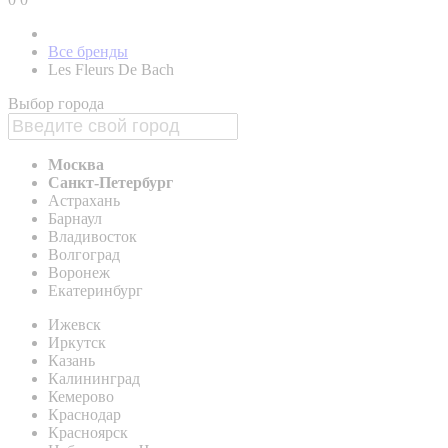
Все бренды
Les Fleurs De Bach
Выбор города
Москва
Санкт-Петербург
Астрахань
Барнаул
Владивосток
Волгоград
Воронеж
Екатеринбург
Ижевск
Иркутск
Казань
Калининград
Кемерово
Краснодар
Красноярск