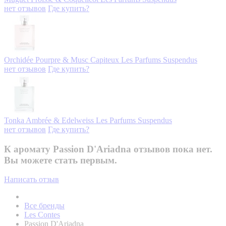
нет отзывов
Где купить?
Orchidée Pourpre & Musc Capiteux
Les Parfums Suspendus
нет отзывов
Где купить?
Tonka Ambrée & Edelweiss
Les Parfums Suspendus
нет отзывов
Где купить?
К аромату Passion D'Ariadna отзывов пока нет.
Вы можете стать первым.
Написать отзыв
Все бренды
Les Contes
Passion D'Ariadna