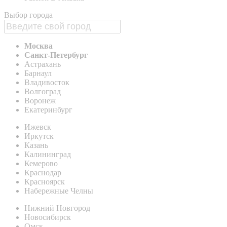
Выбор города
Москва
Санкт-Петербург
Астрахань
Барнаул
Владивосток
Волгоград
Воронеж
Екатеринбург
Ижевск
Иркутск
Казань
Калининград
Кемерово
Краснодар
Красноярск
Набережные Челны
Нижний Новгород
Новосибирск
Омск