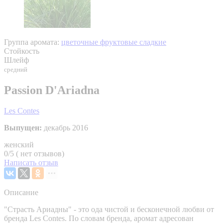
Группа аромата:
цветочные фруктовые сладкие
Стойкость
Шлейф
средний
Passion D'Ariadna
Les Contes
Выпущен:
декабрь 2016
женский
0/5 ( нет отзывов)
Написать отзыв
Описание
"Страсть Ариадны" - это ода чистой и бесконечной любви от
бренда Les Contes. По словам бренда, аромат адресован