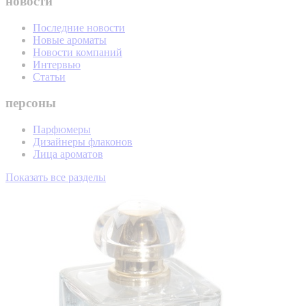
новости
Последние новости
Новые ароматы
Новости компаний
Интервью
Статьи
персоны
Парфюмеры
Дизайнеры флаконов
Лица ароматов
Показать все разделы