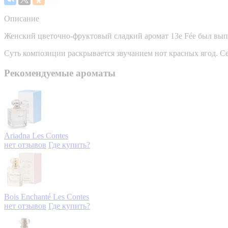
Описание
Женский цветочно-фруктовый сладкий аромат 13e Fée был вып
Суть композиции раскрывается звучанием нот красных ягод. Се
Рекомендуемые ароматы
Ariadna
Les Contes
нет отзывов
Где купить?
Bois Enchanté
Les Contes
нет отзывов
Где купить?