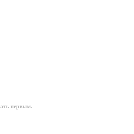
тать первым.