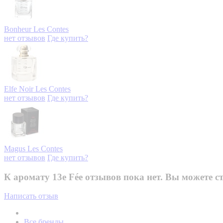
Bonheur
Les Contes
нет отзывов
Где купить?
Elfe Noir
Les Contes
нет отзывов
Где купить?
Magus
Les Contes
нет отзывов
Где купить?
К аромату 13e Fée отзывов пока нет. Вы можете с
Написать отзыв
Все бренды