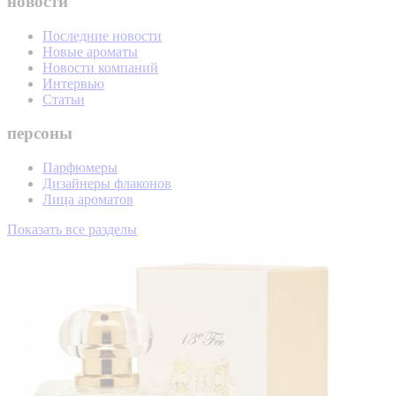
новости
Последние новости
Новые ароматы
Новости компаний
Интервью
Статьи
персоны
Парфюмеры
Дизайнеры флаконов
Лица ароматов
Показать все разделы