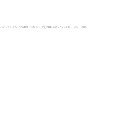
основа включает ноты пачули, мускуса и пралине.