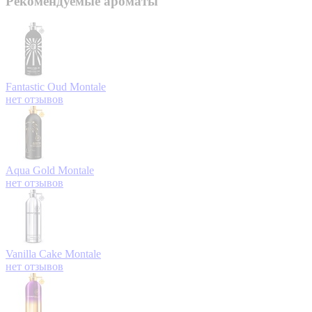
Рекомендуемые ароматы
Fantastic Oud
Montale
нет отзывов
Aqua Gold
Montale
нет отзывов
Vanilla Cake
Montale
нет отзывов