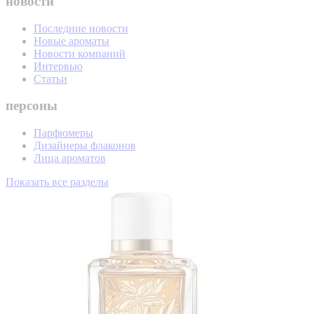
новости
Последние новости
Новые ароматы
Новости компаний
Интервью
Статьи
персоны
Парфюмеры
Дизайнеры флаконов
Лица ароматов
Показать все разделы