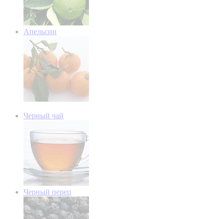
Апельсин
Черный чай
Черный перец