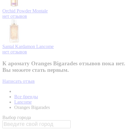
Orchid Powder
Montale
нет отзывов
Santal Kardamon
Lancome
нет отзывов
К аромату Oranges Bigarades отзывов пока нет.
Вы можете стать первым.
Написать отзыв
Все бренды
Lancome
Oranges Bigarades
Выбор города