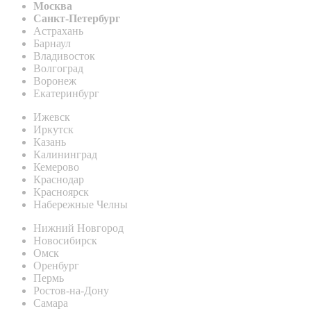
Москва
Санкт-Петербург
Астрахань
Барнаул
Владивосток
Волгоград
Воронеж
Екатеринбург
Ижевск
Иркутск
Казань
Калининград
Кемерово
Краснодар
Красноярск
Набережные Челны
Нижний Новгород
Новосибирск
Омск
Оренбург
Пермь
Ростов-на-Дону
Самара