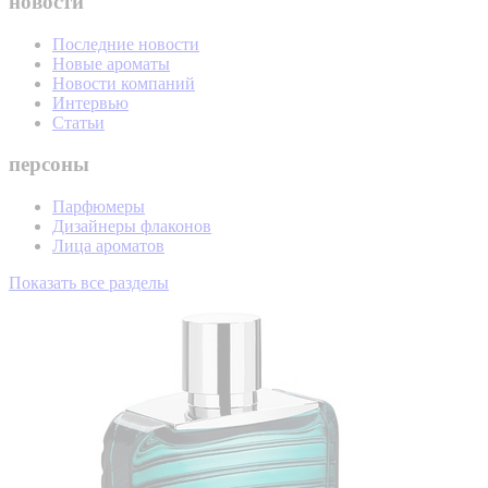
новости
Последние новости
Новые ароматы
Новости компаний
Интервью
Статьи
персоны
Парфюмеры
Дизайнеры флаконов
Лица ароматов
Показать все разделы