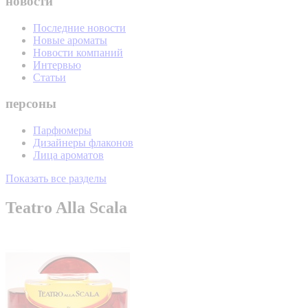
новости
Последние новости
Новые ароматы
Новости компаний
Интервью
Статьи
персоны
Парфюмеры
Дизайнеры флаконов
Лица ароматов
Показать все разделы
Teatro Alla Scala