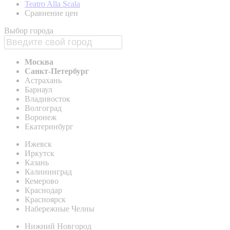
Teatro Alla Scala
Сравнение цен
Выбор города
Москва
Санкт-Петербург
Астрахань
Барнаул
Владивосток
Волгоград
Воронеж
Екатеринбург
Ижевск
Иркутск
Казань
Калининград
Кемерово
Краснодар
Красноярск
Набережные Челны
Нижний Новгород