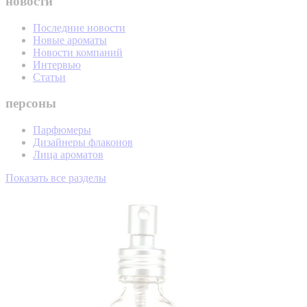
новости
Последние новости
Новые ароматы
Новости компаний
Интервью
Статьи
персоны
Парфюмеры
Дизайнеры флаконов
Лица ароматов
Показать все разделы