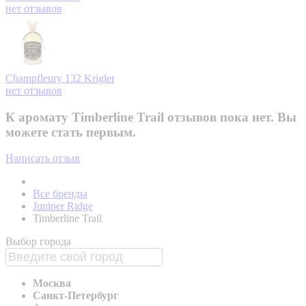
нет отзывов
Champfleury 132
Krigler
нет отзывов
К аромату Timberline Trail отзывов пока нет. Вы
можете стать первым.
Написать отзыв
Все бренды
Juniper Ridge
Timberline Trail
Выбор города
Москва
Санкт-Петербург