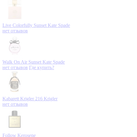
Live Colorfully Sunset
Kate Spade
нет отзывов
Walk On Air Sunset
Kate Spade
нет отзывов
Где купить?
Kabarett Krigler 216
Krigler
нет отзывов
Follow
Kerosene