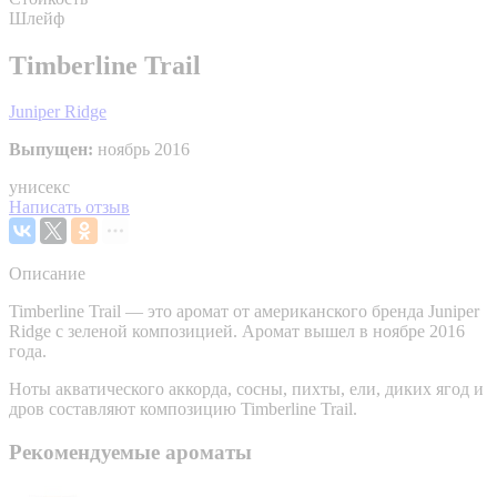
Шлейф
Timberline Trail
Juniper Ridge
Выпущен:
ноябрь 2016
унисекс
Написать отзыв
Описание
Timberline Trail — это аромат от американского бренда Juniper
Ridge с зеленой композицией. Аромат вышел в ноябре 2016
года.
Ноты акватического аккорда, сосны, пихты, ели, диких ягод и
дров составляют композицию Timberline Trail.
Рекомендуемые ароматы