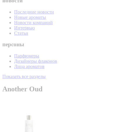
новости
Последние новости
Новые ароматы
Новости компаний
Интервью
Статьи
персоны
Парфюмеры
Дизайнеры флаконов
Лица ароматов
Показать все разделы
Another Oud