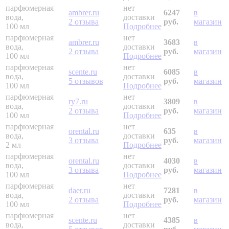
парфюмерная
нет
ambrer.ru
6247
в
вода,
доставки
2 отзыва
руб.
магазин
100 мл
Подробнее
парфюмерная
нет
ambrer.ru
3683
в
вода,
доставки
2 отзыва
руб.
магазин
100 мл
Подробнее
парфюмерная
нет
scente.ru
6085
в
вода,
доставки
5 отзывов
руб.
магазин
100 мл
Подробнее
парфюмерная
нет
ry7.ru
3809
в
вода,
доставки
2 отзыва
руб.
магазин
100 мл
Подробнее
парфюмерная
нет
orental.ru
635
в
вода,
доставки
3 отзыва
руб.
магазин
2 мл
Подробнее
парфюмерная
нет
orental.ru
4030
в
вода,
доставки
3 отзыва
руб.
магазин
100 мл
Подробнее
парфюмерная
нет
daer.ru
7281
в
вода,
доставки
2 отзыва
руб.
магазин
100 мл
Подробнее
парфюмерная
нет
scente.ru
4385
в
вода,
доставки